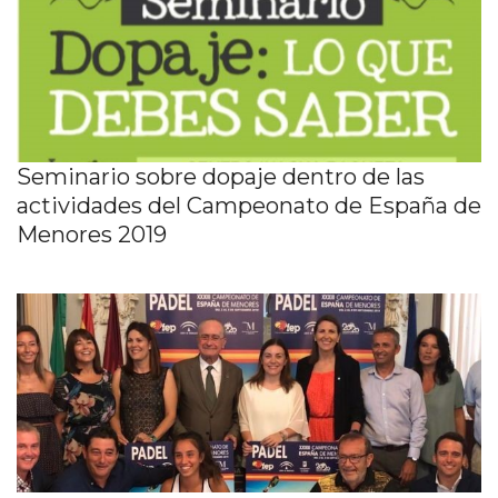
Seminario sobre dopaje dentro de las
actividades del Campeonato de España de
Menores 2019