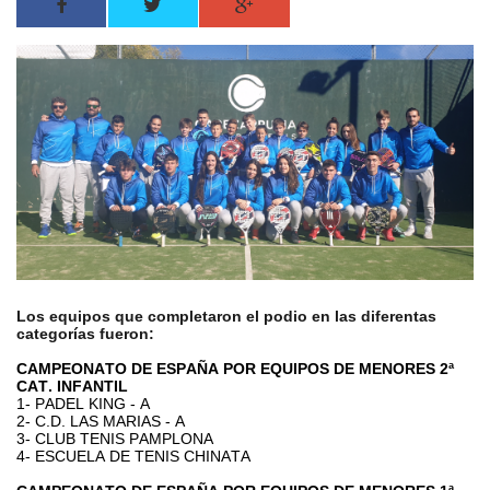
Los equipos que completaron el podio en las diferentas
categorías fueron:
CAMPEONATO DE ESPAÑA POR EQUIPOS DE MENORES 2ª
CAT. INFANTIL
1- PADEL KING - A
2- C.D. LAS MARIAS - A
3- CLUB TENIS PAMPLONA
4- ESCUELA DE TENIS CHINATA