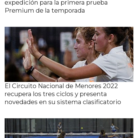
expedición para la primera prueba
Premium de la temporada
El Circuito Nacional de Menores 2022
recupera los tres ciclos y presenta
novedades en su sistema clasificatorio