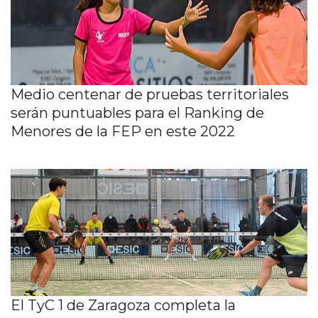
Medio centenar de pruebas territoriales
serán puntuables para el Ranking de
Menores de la FEP en este 2022
El TyC 1 de Zaragoza completa la