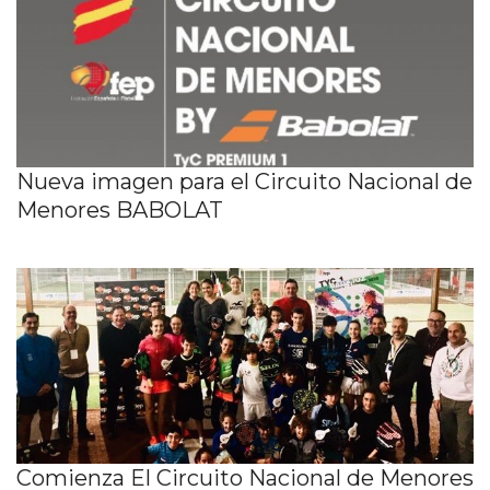
Nueva imagen para el Circuito Nacional de
Menores BABOLAT
Comienza El Circuito Nacional de Menores