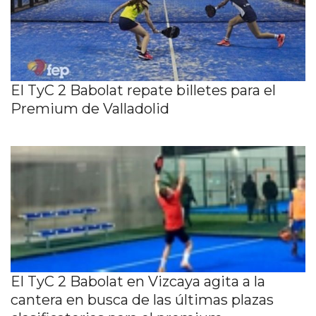
El TyC 2 Babolat repate billetes para el
Premium de Valladolid
El TyC 2 Babolat en Vizcaya agita a la
cantera en busca de las últimas plazas