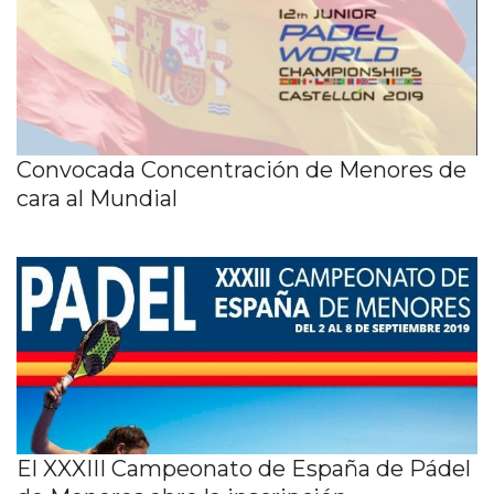
Convocada Concentración de Menores de
cara al Mundial
El XXXIII Campeonato de España de Pádel