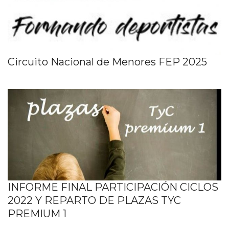
Circuito Nacional de Menores FEP 2025
INFORME FINAL PARTICIPACIÓN CICLOS
2022 Y REPARTO DE PLAZAS TYC
PREMIUM 1