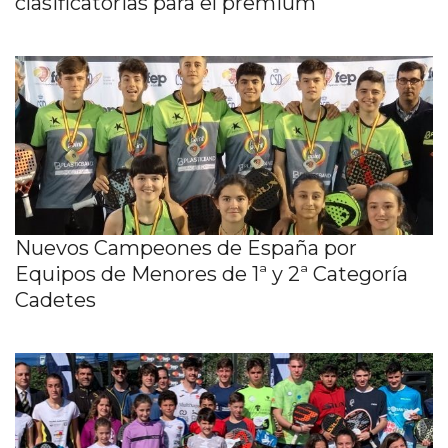
clasificatorias para el premium
Nuevos Campeones de España por
Equipos de Menores de 1ª y 2ª Categoría
Cadetes