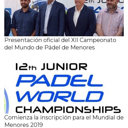
Presentación oficial del XII Campeonato
del Mundo de Pádel de Menores
Comienza la inscripción para el Mundial de
Menores 2019