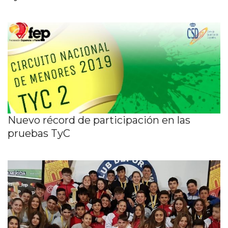
Nuevo récord de participación en las
pruebas TyC