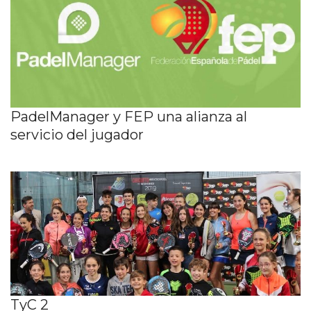
PadelManager y FEP una alianza al
servicio del jugador
TyC 2