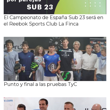
El Campeonato de España Sub 23 será en
el Reebok Sports Club La Finca
Punto y final a las pruebas TyC