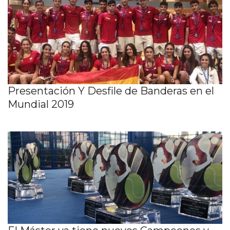
Presentación Y Desfile de Banderas en el
Mundial 2019