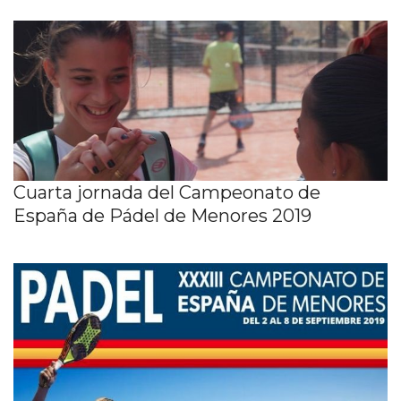
Cuarta jornada del Campeonato de
España de Pádel de Menores 2019