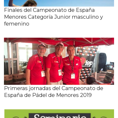
Finales del Campeonato de España
Menores Categoría Junior masculino y
femenino
Primeras jornadas del Campeonato de
España de Pádel de Menores 2019