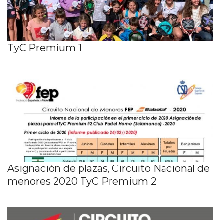
TyC Premium 1
Asignación de plazas, Circuito Nacional de
menores 2020 TyC Premium 2