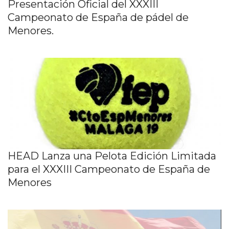
Presentación Oficial del XXXIII
Campeonato de España de pádel de
Menores.
HEAD Lanza una Pelota Edición Limitada
para el XXXIII Campeonato de España de
Menores