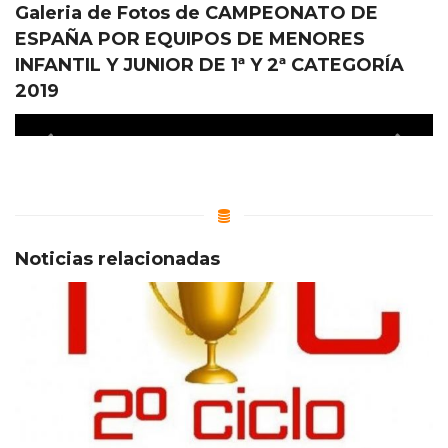
Galeria de Fotos de CAMPEONATO DE
ESPAÑA POR EQUIPOS DE MENORES
INFANTIL Y JUNIOR DE 1ª Y 2ª CATEGORÍA
2019
Noticias relacionadas