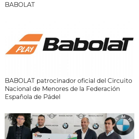
BABOLAT
BABOLAT patrocinador oficial del Circuito
Nacional de Menores de la Federación
Española de Pádel