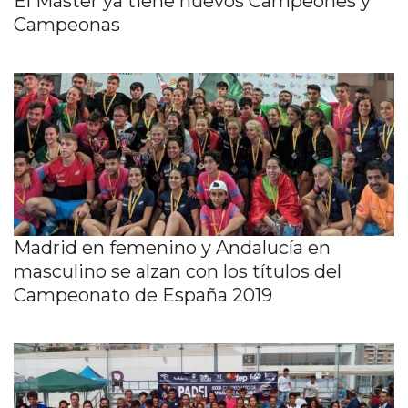
El Máster ya tiene nuevos Campeones y
Campeonas
Madrid en femenino y Andalucía en
masculino se alzan con los títulos del
Campeonato de España 2019