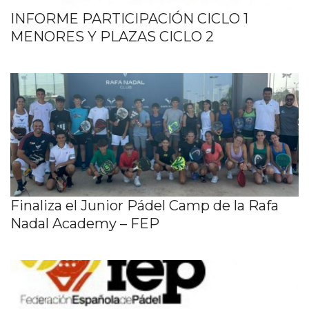
INFORME PARTICIPACIÓN CICLO 1
MENORES Y PLAZAS CICLO 2
Finaliza el Junior Pádel Camp de la Rafa
Nadal Academy – FEP