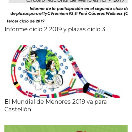
Informe ciclo 2 2019 y plazas ciclo 3
El Mundial de Menores 2019 va para
Castellón