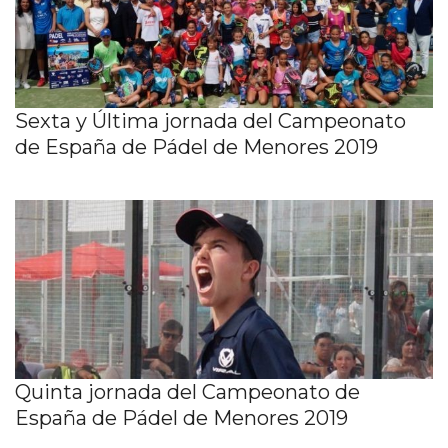
Sexta y Última jornada del Campeonato
de España de Pádel de Menores 2019
Quinta jornada del Campeonato de
España de Pádel de Menores 2019