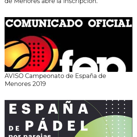
de Menores abre la inscripción.
AVISO Campeonato de España de
Menores 2019