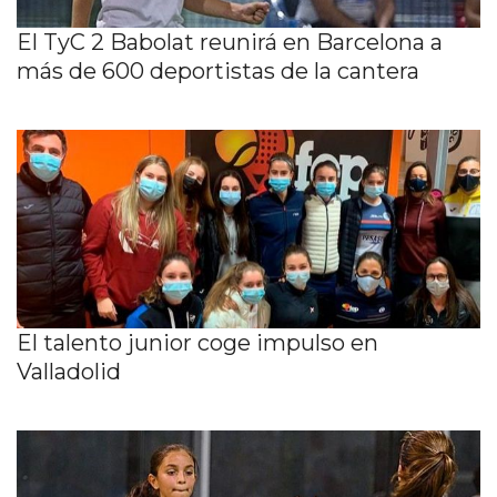
El TyC 2 Babolat reunirá en Barcelona a
más de 600 deportistas de la cantera
El talento junior coge impulso en
Valladolid