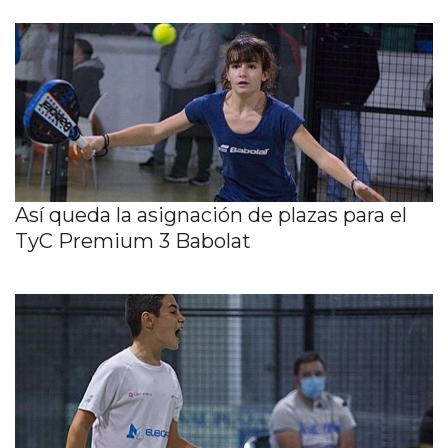
Así queda la asignación de plazas para el
TyC Premium 3 Babolat