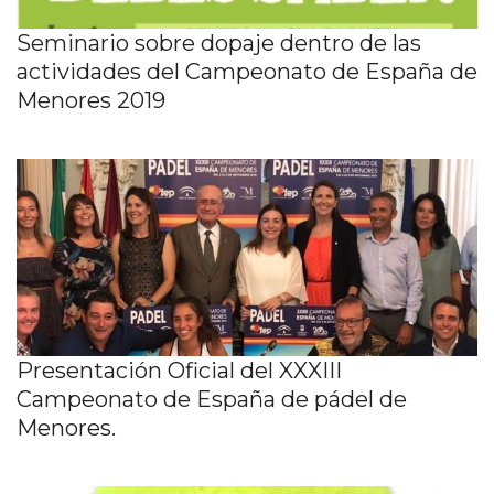
Seminario sobre dopaje dentro de las
actividades del Campeonato de España de
Menores 2019
Presentación Oficial del XXXIII
Campeonato de España de pádel de
Menores.