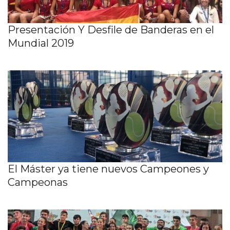
Presentación Y Desfile de Banderas en el
Mundial 2019
El Máster ya tiene nuevos Campeones y
Campeonas