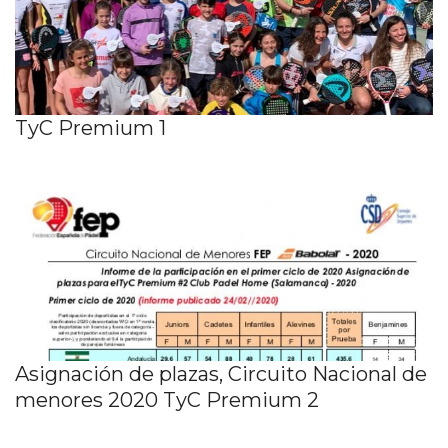
TyC Premium 1
Asignación de plazas, Circuito Nacional de
menores 2020 TyC Premium 2