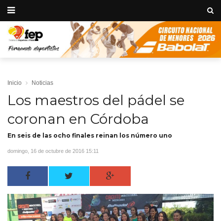
Inicio
Noticias
Los maestros del pádel se
coronan en Córdoba
En seis de las ocho finales reinan los número uno
domingo, 16 de octubre de 2016 15:11