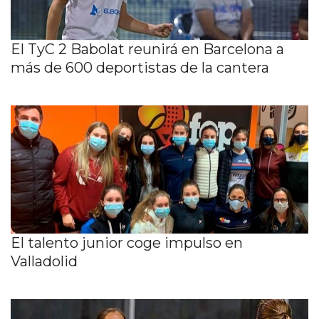
El TyC 2 Babolat reunirá en Barcelona a
más de 600 deportistas de la cantera
El talento junior coge impulso en
Valladolid