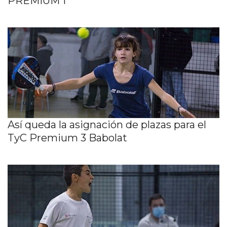
PREMIUM 1
Así queda la asignación de plazas para el
TyC Premium 3 Babolat