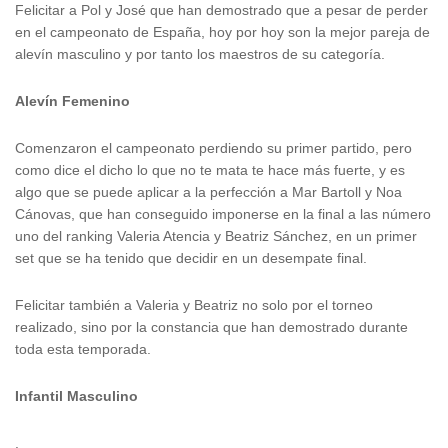
Felicitar a Pol y José que han demostrado que a pesar de perder
en el campeonato de España, hoy por hoy son la mejor pareja de
alevín masculino y por tanto los maestros de su categoría.
Alevín Femenino
Comenzaron el campeonato perdiendo su primer partido, pero
como dice el dicho lo que no te mata te hace más fuerte, y es
algo que se puede aplicar a la perfección a Mar Bartoll y Noa
Cánovas, que han conseguido imponerse en la final a las número
uno del ranking Valeria Atencia y Beatriz Sánchez, en un primer
set que se ha tenido que decidir en un desempate final.
Felicitar también a Valeria y Beatriz no solo por el torneo
realizado, sino por la constancia que han demostrado durante
toda esta temporada.
Infantil Masculino
.