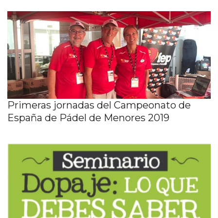
Primeras jornadas del Campeonato de
España de Pádel de Menores 2019