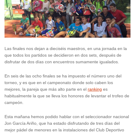
Las finales nos dejan a dieciséis maestros, en una jornada en la
que todos los partidos se decidieron en dos sets, después de
disfrutar de dos días con encuentros sumamente igualados.
En seis de las ocho finales se ha impuesto el número uno del
torneo, y es que en el campeonato donde solo caben los
mejores, la pareja que más alto parte en el
ranking
es
habitualmente la que se lleva los honores de levantar el trofeo de
campeón.
Esta mañana hemos podido hablar con el seleccionador nacional
Jon García Ariño, que ha estado disfrutando de tres días del
mejor pádel de menores en la instalaciones del Club Deportivo