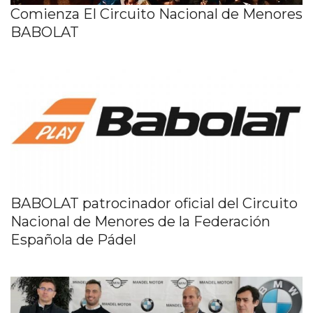
Comienza El Circuito Nacional de Menores
BABOLAT
BABOLAT patrocinador oficial del Circuito
Nacional de Menores de la Federación
Española de Pádel