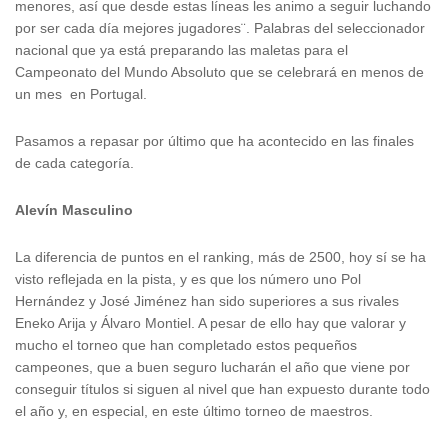
menores, así que desde estas líneas les animo a seguir luchando
por ser cada día mejores jugadores¨. Palabras del seleccionador
nacional que ya está preparando las maletas para el
Campeonato del Mundo Absoluto que se celebrará en menos de
un mes en Portugal.
Pasamos a repasar por último que ha acontecido en las finales
de cada categoría.
Alevín Masculino
La diferencia de puntos en el ranking, más de 2500, hoy sí se ha
visto reflejada en la pista, y es que los número uno Pol
Hernández y José Jiménez han sido superiores a sus rivales
Eneko Arija y Álvaro Montiel. A pesar de ello hay que valorar y
mucho el torneo que han completado estos pequeños
campeones, que a buen seguro lucharán el año que viene por
conseguir títulos si siguen al nivel que han expuesto durante todo
el año y, en especial, en este último torneo de maestros.