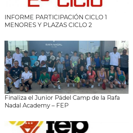
INFORME PARTICIPACIÓN CICLO 1
MENORES Y PLAZAS CICLO 2
Finaliza el Junior Pádel Camp de la Rafa
Nadal Academy – FEP