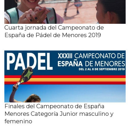
Cuarta jornada del Campeonato de
España de Pádel de Menores 2019
Finales del Campeonato de España
Menores Categoría Junior masculino y
femenino