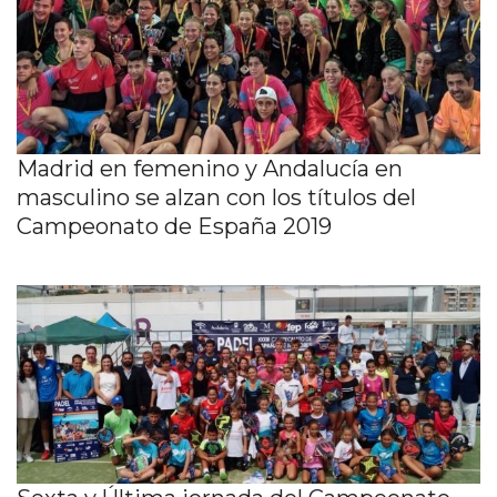
Madrid en femenino y Andalucía en
masculino se alzan con los títulos del
Campeonato de España 2019