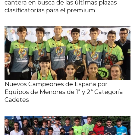
cantera en busca de las últimas plazas
clasificatorias para el premium
Nuevos Campeones de España por
Equipos de Menores de 1ª y 2ª Categoría
Cadetes