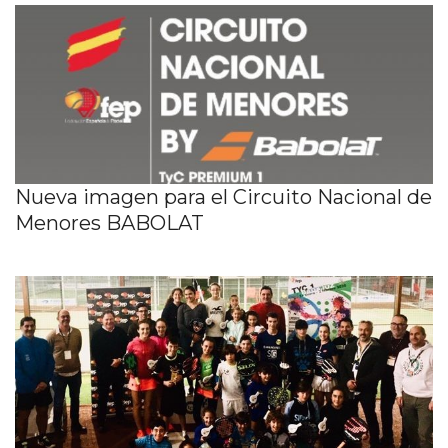
Nueva imagen para el Circuito Nacional de
Menores BABOLAT