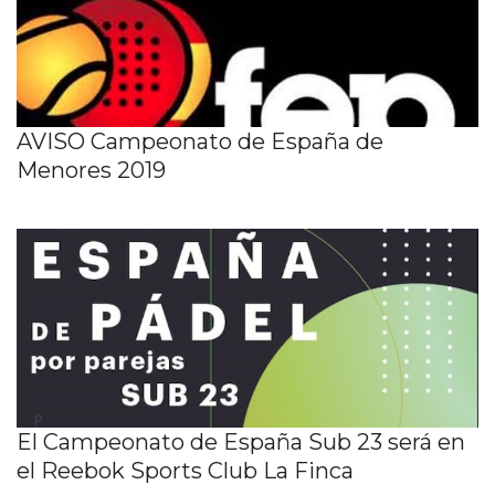
AVISO Campeonato de España de
Menores 2019
El Campeonato de España Sub 23 será en
el Reebok Sports Club La Finca