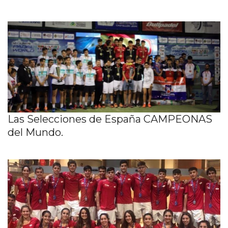
Las Selecciones de España CAMPEONAS
del Mundo.