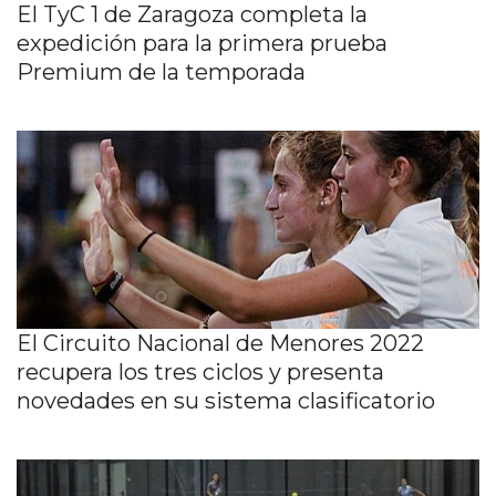
El TyC 1 de Zaragoza completa la
expedición para la primera prueba
Premium de la temporada
El Circuito Nacional de Menores 2022
recupera los tres ciclos y presenta
novedades en su sistema clasificatorio