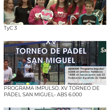
TyC 3
PROGRAMA IMPULSO. XV TORNEO DE
PÁDEL SAN MIGUEL- ABS 6.000