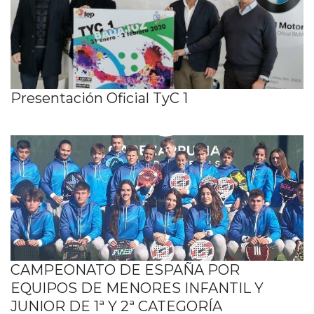
Presentación Oficial TyC 1
CAMPEONATO DE ESPAÑA POR
EQUIPOS DE MENORES INFANTIL Y
JUNIOR DE 1ª Y 2ª CATEGORÍA