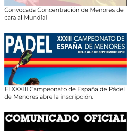
Convocada Concentración de Menores de
cara al Mundial
El XXXIII Campeonato de España de Pádel
de Menores abre la inscripción.