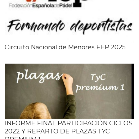
Circuito Nacional de Menores FEP 2025
INFORME FINAL PARTICIPACIÓN CICLOS
2022 Y REPARTO DE PLAZAS TYC