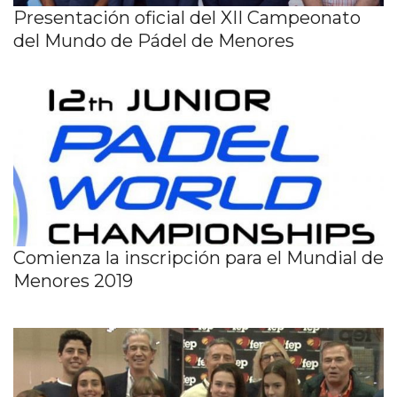
Presentación oficial del XII Campeonato
del Mundo de Pádel de Menores
Comienza la inscripción para el Mundial de
Menores 2019