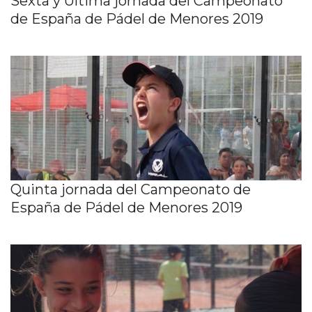
Sexta y Última jornada del Campeonato
de España de Pádel de Menores 2019
Quinta jornada del Campeonato de
España de Pádel de Menores 2019