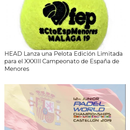
HEAD Lanza una Pelota Edición Limitada
para el XXXIII Campeonato de España de
Menores