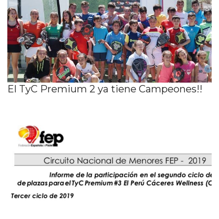
El TyC Premium 2 ya tiene Campeones!!
Informe ciclo 2 2019 y plazas ciclo 3