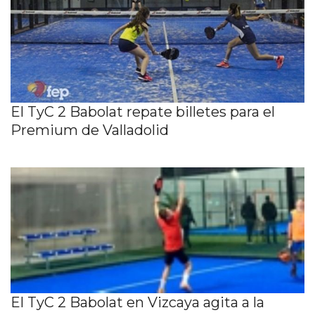
El TyC 2 Babolat repate billetes para el
Premium de Valladolid
El TyC 2 Babolat en Vizcaya agita a la