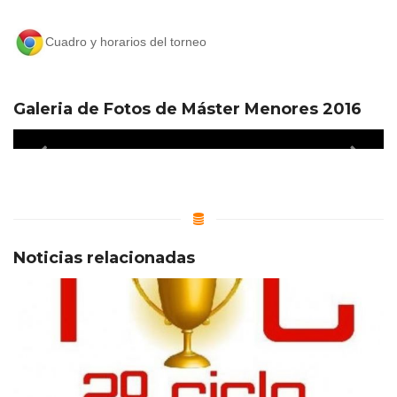
Cuadro y horarios del torneo
Galeria de Fotos de Máster Menores 2016
Noticias relacionadas