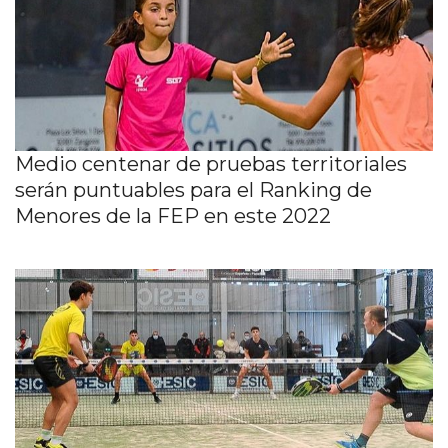
Medio centenar de pruebas territoriales
serán puntuables para el Ranking de
Menores de la FEP en este 2022