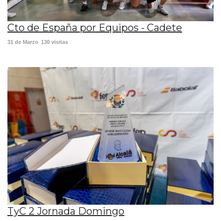
Cto de España por Equipos - Cadete
31 de Marzo
130 visitas
TyC 2 Jornada Domingo