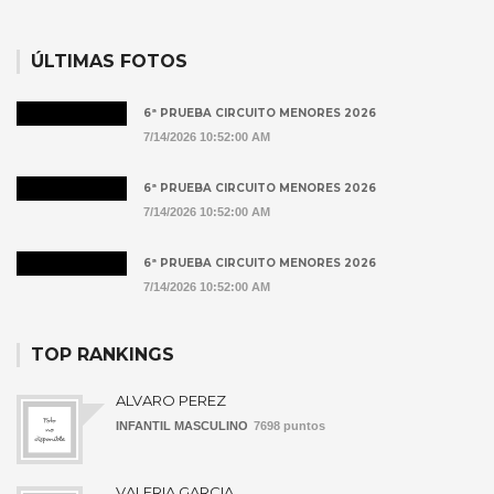
ÚLTIMAS FOTOS
6ª PRUEBA CIRCUITO MENORES 2026
7/14/2026 10:52:00 AM
6ª PRUEBA CIRCUITO MENORES 2026
7/14/2026 10:52:00 AM
6ª PRUEBA CIRCUITO MENORES 2026
7/14/2026 10:52:00 AM
TOP RANKINGS
ALVARO PEREZ
INFANTIL MASCULINO
7698 puntos
VALERIA GARCIA