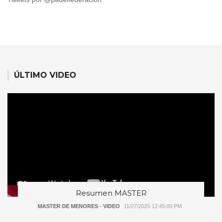
ÚLTIMO VIDEO
Resumen MASTER
MASTER DE MENORES - VIDEO
11/27/2025 12:45:00 PM