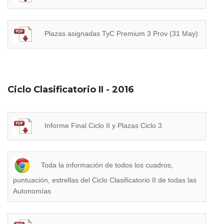
Plazas asignadas TyC Premium 3 Prov (31 May)
Ciclo Clasificatorio II - 2016
Informe Final Ciclo II y Plazas Ciclo 3
Toda la información de todos los cuadros,
puntuación, estrellas del Ciclo Clasificatorio II de todas las
Autonomías