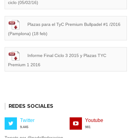
ciclo (05/02/16)
Plazas para el TyC Premium Bullpadel #1 /2016
(Pamplona) (18 feb)
Informe Final Ciclo 3 2015 y Plazas TYC
Premium 1 2016
REDES SOCIALES
Twitter
Youtube
9.445
981
Tweets por @padelfederacion