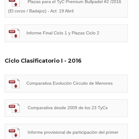
Plazas para el TyC Premium Bullpadel #2 /2016
(El corzo / Badajoz) - Act: 19 Abril
Informe Final Ciclo 1 y Plazas Ciclo 2
Ciclo Clasificatorio I - 2016
Comparativa Evolución Circuito de Menores
Comparativa desde 2009 de los 23 TyCs
Informe provisional de participación del primer