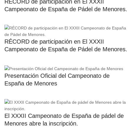
RÉCORD de participación en El XXXII
Campeonato de España de Pádel de Menores.
RÉCORD de participación en El XXXII
Campeonato de España de Pádel de Menores.
Presentación Oficial del Campeonato de
España de Menores
El XXXII Campeonato de España de pádel de
Menores abre la inscripción.