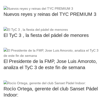
Nuevos reyes y reinas del TYC PREMIUM 3
El TyC 3 , la fiesta del pádel de menores
El Presidente de la FMP, Jose Luis Amoroto,
analiza el TyC 3 de este fin de semana
Rocío Ortega, gerente del club Sanset Pádel
Indoor: