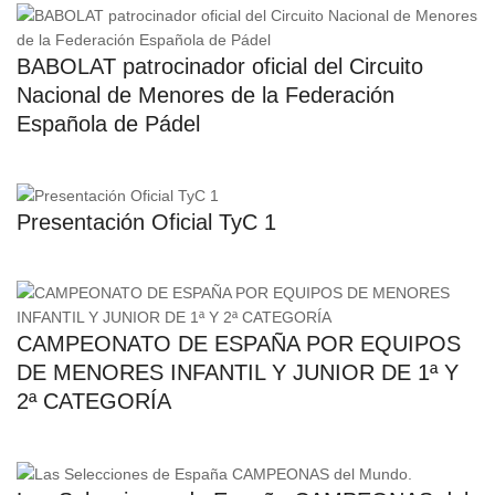
BABOLAT patrocinador oficial del Circuito
Nacional de Menores de la Federación
Española de Pádel
Presentación Oficial TyC 1
CAMPEONATO DE ESPAÑA POR EQUIPOS
DE MENORES INFANTIL Y JUNIOR DE 1ª Y
2ª CATEGORÍA