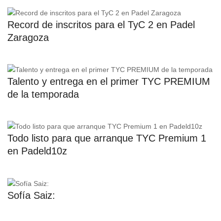
Record de inscritos para el TyC 2 en Padel
Zaragoza
Talento y entrega en el primer TYC PREMIUM
de la temporada
Todo listo para que arranque TYC Premium 1
en Padeld10z
Sofía Saiz: