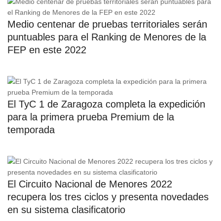
Medio centenar de pruebas territoriales serán
puntuables para el Ranking de Menores de la
FEP en este 2022
El TyC 1 de Zaragoza completa la expedición
para la primera prueba Premium de la
temporada
El Circuito Nacional de Menores 2022
recupera los tres ciclos y presenta novedades
en su sistema clasificatorio