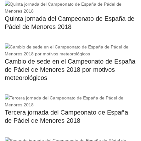
Quinta jornada del Campeonato de España de
Pádel de Menores 2018
Cambio de sede en el Campeonato de España
de Pádel de Menores 2018 por motivos
meteorológicos
Tercera jornada del Campeonato de España
de Pádel de Menores 2018