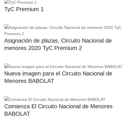
TyC Premium 1
Asignación de plazas, Circuito Nacional de
menores 2020 TyC Premium 2
Nueva imagen para el Circuito Nacional de
Menores BABOLAT
Comienza El Circuito Nacional de Menores
BABOLAT