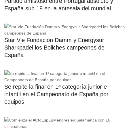
Partido amistoso entre Portugal absoluto y
España sub 18 en la antesala del mundial
Star Vie Fundación Damm y Energysur
Sharkpadel los Boliches campeones de
España
Se repite la final en 1ª categoría junior e
infantil en el Campeonato de España por
equipos