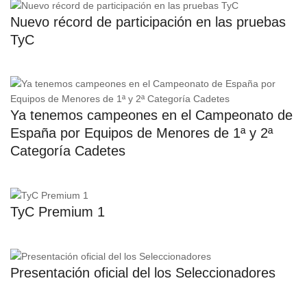
Nuevo récord de participación en las pruebas
TyC
Ya tenemos campeones en el Campeonato de
España por Equipos de Menores de 1ª y 2ª
Categoría Cadetes
TyC Premium 1
Presentación oficial del los Seleccionadores