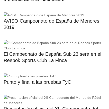
AVISO Campeonato de España de Menores
2019
El Campeonato de España Sub 23 será en el
Reebok Sports Club La Finca
Punto y final a las pruebas TyC
Presentación oficial del XII Campeonato del