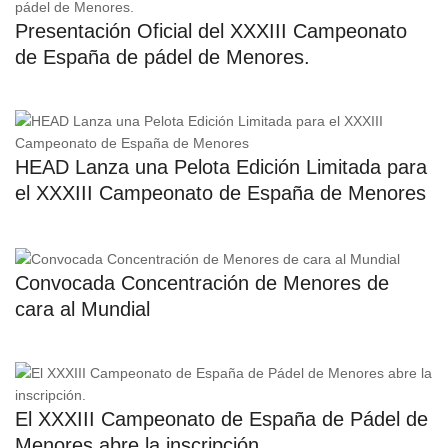
Presentación Oficial del XXXIII Campeonato
de España de pádel de Menores.
HEAD Lanza una Pelota Edición Limitada para
el XXXIII Campeonato de España de Menores
Convocada Concentración de Menores de
cara al Mundial
El XXXIII Campeonato de España de Pádel de
Menores abre la inscripción.