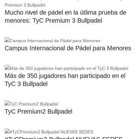
Mucho nivel de pádel en la útlima prueba de
menores: TyC Premium 3 Bullpadel
Campus Internacional de Pádel para Menores
Más de 350 jugadores han participado en el
TyC 3 Bullpadel
TyC Premium2 Bullpadel