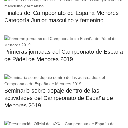
Finales del Campeonato de España Menores
Categoría Junior masculino y femenino
Primeras jornadas del Campeonato de España
de Pádel de Menores 2019
Seminario sobre dopaje dentro de las
actividades del Campeonato de España de
Menores 2019