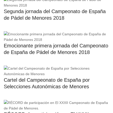
Segunda jornada del Campeonato de España
de Pádel de Menores 2018
Emocionante primera jornada del Campeonato
de España de Pádel de Menores 2018
Cartel del Campeonato de España por
Selecciones Autonómicas de Menores