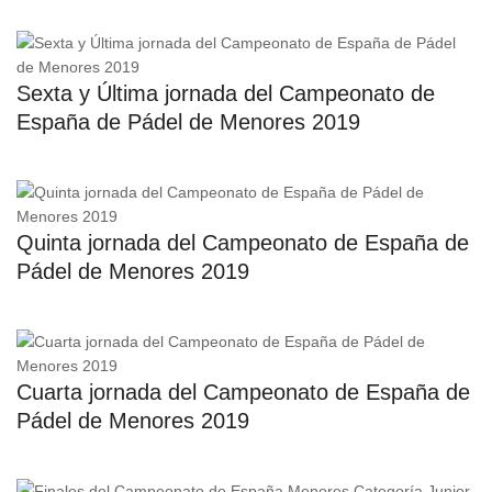
Sexta y Última jornada del Campeonato de
España de Pádel de Menores 2019
Quinta jornada del Campeonato de España de
Pádel de Menores 2019
Cuarta jornada del Campeonato de España de
Pádel de Menores 2019