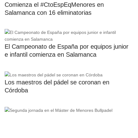
Comienza el #CtoEspEqMenores en
Salamanca con 16 eliminatorias
El Campeonato de España por equipos junior
e infantil comienza en Salamanca
Los maestros del pádel se coronan en
Córdoba
Segunda jornada en el Máster de Menores
Bullpadel