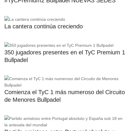
#TyCPremium2 Bullpadel NUEVAS SEDES
La cantera continúa creciendo
350 jugadores presentes en el TyC Premium 1
Bullpadel
Comienza el TyC 1 más numeroso del Circuito
de Menores Bullpadel