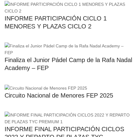
INFORME PARTICIPACIÓN CICLO 1
MENORES Y PLAZAS CICLO 2
Finaliza el Junior Pádel Camp de la Rafa Nadal
Academy – FEP
Circuito Nacional de Menores FEP 2025
INFORME FINAL PARTICIPACIÓN CICLOS
2022 Y REPARTO DE PLAZAS TYC