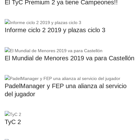
El TyC Premium 2 ya tiene Campeones!!
Informe ciclo 2 2019 y plazas ciclo 3
El Mundial de Menores 2019 va para Castellón
PadelManager y FEP una alianza al servicio
del jugador
TyC 2