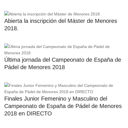
Abierta la inscripción del Máster de Menores
2018.
Última jornada del Campeonato de España de
Pádel de Menores 2018
Finales Junior Femenino y Masculino del
Campeonato de España de Pádel de Menores
2018 en DIRECTO