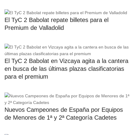
El TyC 2 Babolat repate billetes para el
Premium de Valladolid
El TyC 2 Babolat en Vizcaya agita a la cantera
en busca de las últimas plazas clasificatorias
para el premium
Nuevos Campeones de España por Equipos
de Menores de 1ª y 2ª Categoría Cadetes