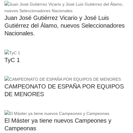
Juan José Gutiérrez Vicario y José Luis
Gutiérrez del Álamo, nuevos Seleccionadores
Nacionales.
TyC 1
CAMPEONATO DE ESPAÑA POR EQUIPOS
DE MENORES
El Máster ya tiene nuevos Campeones y
Campeonas