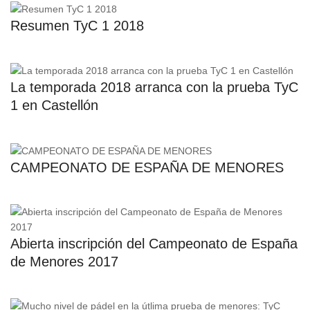
Resumen TyC 1 2018
La temporada 2018 arranca con la prueba TyC
1 en Castellón
CAMPEONATO DE ESPAÑA DE MENORES
Abierta inscripción del Campeonato de España
de Menores 2017