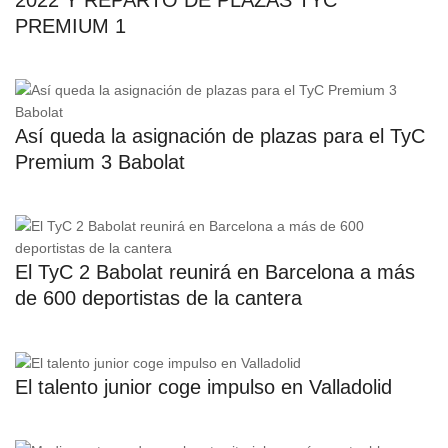
PREMIUM 1
Así queda la asignación de plazas para el TyC
Premium 3 Babolat
El TyC 2 Babolat reunirá en Barcelona a más
de 600 deportistas de la cantera
El talento junior coge impulso en Valladolid