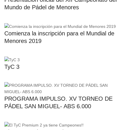
Mundo de Pádel de Menores
Comienza la inscripción para el Mundial de
Menores 2019
TyC 3
PROGRAMA IMPULSO. XV TORNEO DE
PÁDEL SAN MIGUEL- ABS 6.000