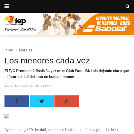
Inicio
Noticias
Los menores cada vez
El TyC Premium 2 finalizó ayer en el Club Pádel Bizkaia dejando claro que
el futuro del pádel está en buenas manos
lunes, 30 de abril de 2018 13:20
Ayer, domingo 29 de abril, se dio por finalizada la última jornada de la