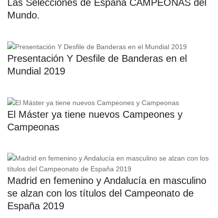
Las Selecciones de España CAMPEONAS del
Mundo.
Presentación Y Desfile de Banderas en el
Mundial 2019
El Máster ya tiene nuevos Campeones y
Campeonas
Madrid en femenino y Andalucía en masculino
se alzan con los títulos del Campeonato de
España 2019