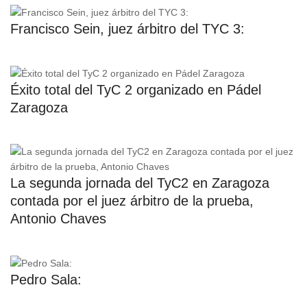
Francisco Sein, juez árbitro del TYC 3:
Éxito total del TyC 2 organizado en Pádel
Zaragoza
La segunda jornada del TyC2 en Zaragoza
contada por el juez árbitro de la prueba,
Antonio Chaves
Pedro Sala: