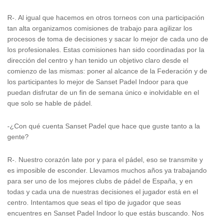
R-. Al igual que hacemos en otros torneos con una participación
tan alta organizamos comisiones de trabajo para agilizar los
procesos de toma de decisiones y sacar lo mejor de cada uno de
los profesionales. Estas comisiones han sido coordinadas por la
dirección del centro y han tenido un objetivo claro desde el
comienzo de las mismas: poner al alcance de la Federación y de
los participantes lo mejor de Sanset Padel Indoor para que
puedan disfrutar de un fin de semana único e inolvidable en el
que solo se hable de pádel.
-¿Con qué cuenta Sanset Padel que hace que guste tanto a la
gente?
R-. Nuestro corazón late por y para el pádel, eso se transmite y
es imposible de esconder. Llevamos muchos años ya trabajando
para ser uno de los mejores clubs de pádel de España, y en
todas y cada una de nuestras decisiones el jugador está en el
centro. Intentamos que seas el tipo de jugador que seas
encuentres en Sanset Padel Indoor lo que estás buscando. Nos