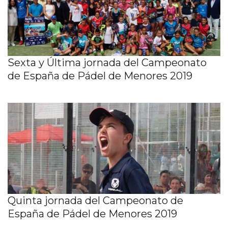
Sexta y Última jornada del Campeonato
de España de Pádel de Menores 2019
Quinta jornada del Campeonato de
España de Pádel de Menores 2019