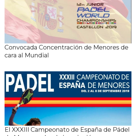
Convocada Concentración de Menores de
cara al Mundial
El XXXIII Campeonato de España de Pádel