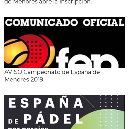
de Menores abre la inscripción.
AVISO Campeonato de España de
Menores 2019