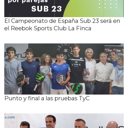
El Campeonato de España Sub 23 será en
el Reebok Sports Club La Finca
Punto y final a las pruebas TyC