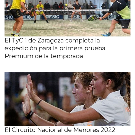
El TyC 1 de Zaragoza completa la
expedición para la primera prueba
Premium de la temporada
El Circuito Nacional de Menores 2022