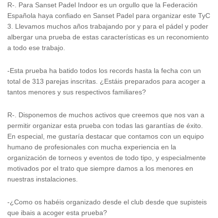
R-. Para Sanset Padel Indoor es un orgullo que la Federación
Española haya confiado en Sanset Padel para organizar este TyC
3. Llevamos muchos años trabajando por y para el pádel y poder
albergar una prueba de estas características es un reconomiento
a todo ese trabajo.
-Esta prueba ha batido todos los records hasta la fecha con un
total de 313 parejas inscritas. ¿Estáis preparados para acoger a
tantos menores y sus respectivos familiares?
R-. Disponemos de muchos activos que creemos que nos van a
permitir organizar esta prueba con todas las garantías de éxito.
En especial, me gustaría destacar que contamos con un equipo
humano de profesionales con mucha experiencia en la
organización de torneos y eventos de todo tipo, y especialmente
motivados por el trato que siempre damos a los menores en
nuestras instalaciones.
-¿Como os habéis organizado desde el club desde que supisteis
que ibais a acoger esta prueba?