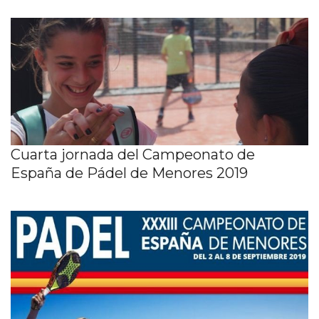
Cuarta jornada del Campeonato de
España de Pádel de Menores 2019