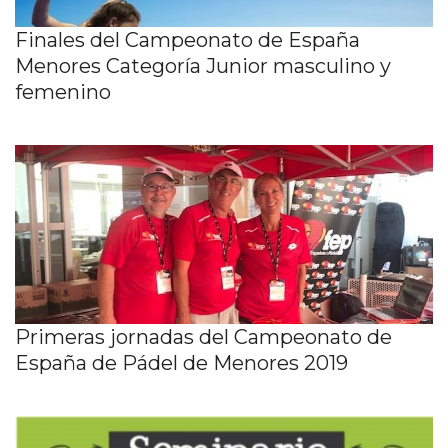
Finales del Campeonato de España
Menores Categoría Junior masculino y
femenino
Primeras jornadas del Campeonato de
España de Pádel de Menores 2019