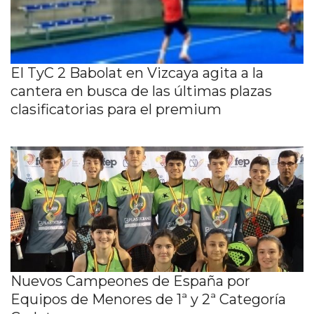
El TyC 2 Babolat en Vizcaya agita a la
cantera en busca de las últimas plazas
clasificatorias para el premium
Nuevos Campeones de España por
Equipos de Menores de 1ª y 2ª Categoría