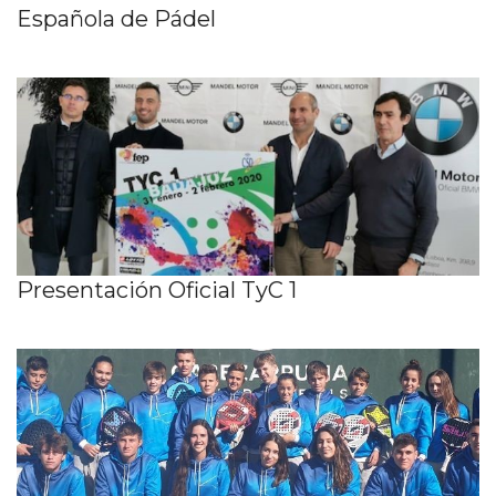
Española de Pádel
Presentación Oficial TyC 1