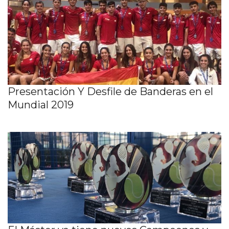
Presentación Y Desfile de Banderas en el
Mundial 2019