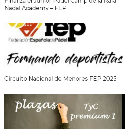
Finaliza el Junior Pádel Camp de la Rafa
Nadal Academy – FEP
Circuito Nacional de Menores FEP 2025