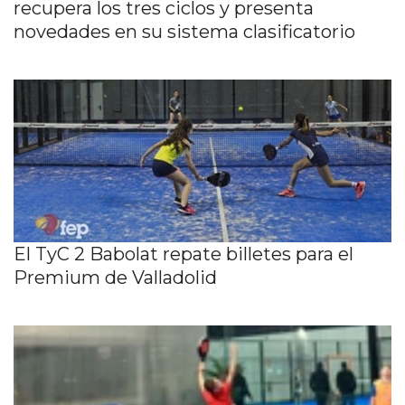
recupera los tres ciclos y presenta
novedades en su sistema clasificatorio
El TyC 2 Babolat repate billetes para el
Premium de Valladolid