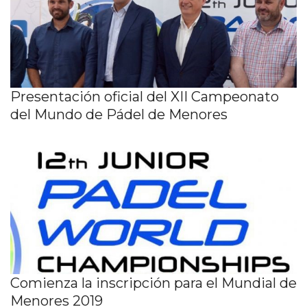
Presentación oficial del XII Campeonato
del Mundo de Pádel de Menores
Comienza la inscripción para el Mundial de
Menores 2019