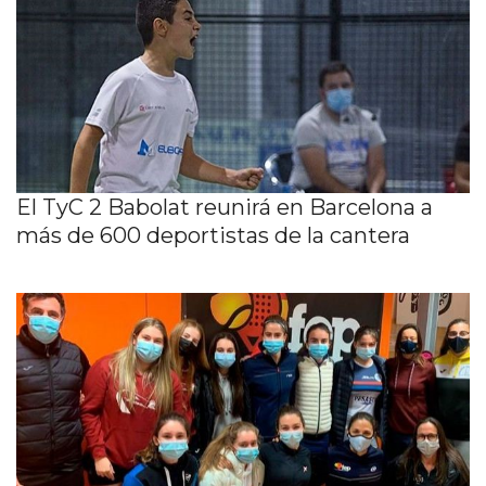
El TyC 2 Babolat reunirá en Barcelona a
más de 600 deportistas de la cantera