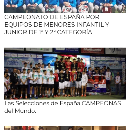
CAMPEONATO DE ESPAÑA POR
EQUIPOS DE MENORES INFANTIL Y
JUNIOR DE 1ª Y 2ª CATEGORÍA
Las Selecciones de España CAMPEONAS
del Mundo.