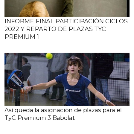
INFORME FINAL PARTICIPACIÓN CICLOS
2022 Y REPARTO DE PLAZAS TYC
PREMIUM 1
Así queda la asignación de plazas para el
TyC Premium 3 Babolat