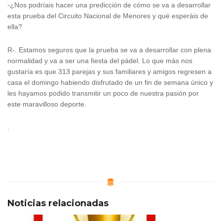
-¿Nos podríais hacer una predicción de cómo se va a desarrollar
esta prueba del Circuito Nacional de Menores y qué esperáis de
ella?
R-. Estamos seguros que la prueba se va a desarrollar con plena
normalidad y va a ser una fiesta del pádel. Lo que más nos
gustaría es que 313 parejas y sus familiares y amigos regresen a
casa el domingo habiendo disfrutado de un fin de semana único y
les hayamos podido transmitir un poco de nuestra pasión por
este maravilloso deporte.
.
Noticias relacionadas