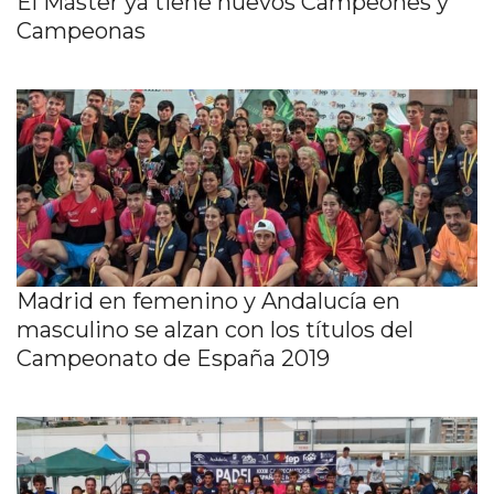
El Máster ya tiene nuevos Campeones y
Campeonas
Madrid en femenino y Andalucía en
masculino se alzan con los títulos del
Campeonato de España 2019