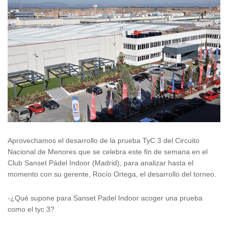
Aprovechamos el desarrollo de la prueba TyC 3 del Circuito
Nacional de Menores que se celebra este fin de semana en el
Club Sanset Pádel Indoor (Madrid), para analizar hasta el
momento con su gerente, Rocío Ortega, el desarrollo del torneo.
-¿Qué supone para Sanset Padel Indoor acoger una prueba
como el tyc 3?