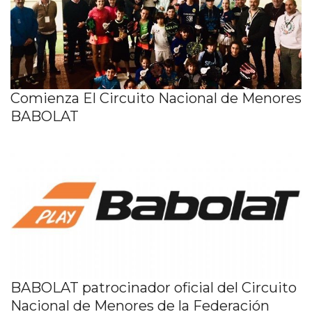
Comienza El Circuito Nacional de Menores
BABOLAT
BABOLAT patrocinador oficial del Circuito
Nacional de Menores de la Federación