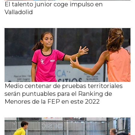
El talento junior coge impulso en
Valladolid
Medio centenar de pruebas territoriales
serán puntuables para el Ranking de
Menores de la FEP en este 2022