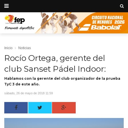
Inicio
Noticias
Rocío Ortega, gerente del
club Sanset Pádel Indoor:
Hablamos con la gerente del club organizador de la prueba
TyC 3 de este año.
sábado, 26 de mayo de 2018 11:59