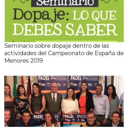
Seminario sobre dopaje dentro de las
actividades del Campeonato de España de
Menores 2019