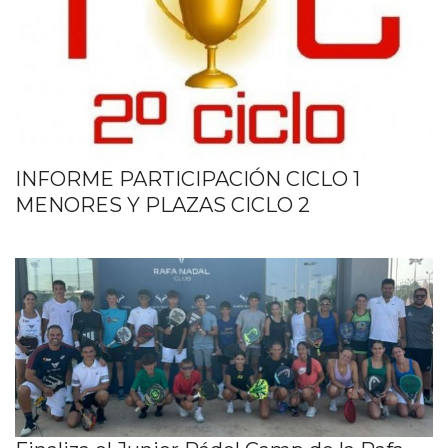
INFORME PARTICIPACIÓN CICLO 1
MENORES Y PLAZAS CICLO 2