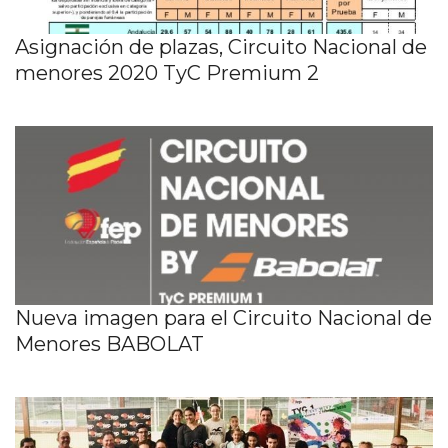
Asignación de plazas, Circuito Nacional de
menores 2020 TyC Premium 2
Nueva imagen para el Circuito Nacional de
Menores BABOLAT