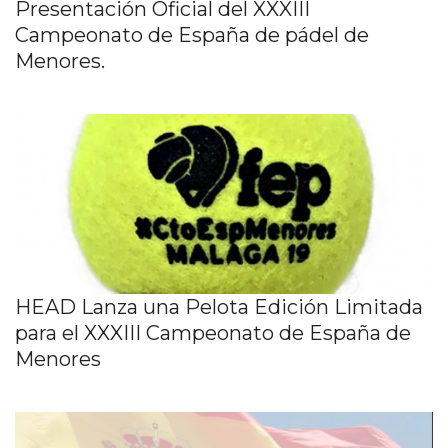
Presentación Oficial del XXXIII
Campeonato de España de pádel de
Menores.
HEAD Lanza una Pelota Edición Limitada
para el XXXIII Campeonato de España de
Menores