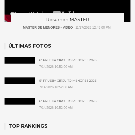
Resumen MASTER
MASTER DE MENORES - VIDEO
11/27/2025 12:45:00 PM
ÚLTIMAS FOTOS
6ª PRUEBA CIRCUITO MENORES 2026
7/14/2026 10:52:00 AM
6ª PRUEBA CIRCUITO MENORES 2026
7/14/2026 10:52:00 AM
6ª PRUEBA CIRCUITO MENORES 2026
7/14/2026 10:52:00 AM
TOP RANKINGS