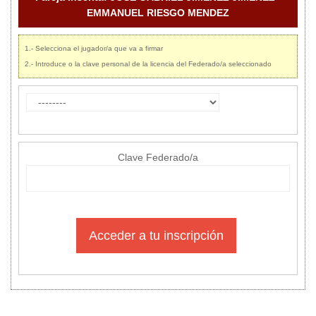
EMMANUEL RIESGO MENDEZ
1.- Selecciona el jugador/a que va a firmar
2.- Introduce o la clave personal de la licencia del Federado/a seleccionado
Clave Federado/a
Acceder a tu inscripción