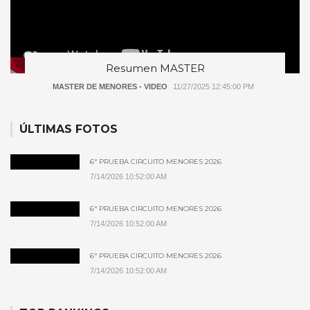
Resumen MASTER
MASTER DE MENORES - VIDEO
11/27/2025 12:45:00 PM
ÚLTIMAS FOTOS
6ª PRUEBA CIRCUITO MENORES 2026
7/14/2026 10:52:00 AM
6ª PRUEBA CIRCUITO MENORES 2026
7/14/2026 10:52:00 AM
6ª PRUEBA CIRCUITO MENORES 2026
7/14/2026 10:52:00 AM