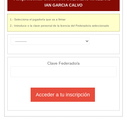
IAN GARCIA CALVO
1.- Selecciona el jugador/a que va a firmar
2.- Introduce o la clave personal de la licencia del Federado/a seleccionado
Clave Federado/a
Acceder a tu inscripción