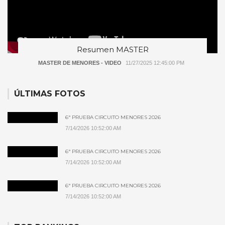
Resumen MASTER
MASTER DE MENORES - VIDEO
11/27/2025 12:45:00 PM
ÚLTIMAS FOTOS
6ª PRUEBA CIRCUITO MENORES 2026
7/14/2026 10:52:00 AM
6ª PRUEBA CIRCUITO MENORES 2026
7/14/2026 10:52:00 AM
6ª PRUEBA CIRCUITO MENORES 2026
7/14/2026 10:52:00 AM