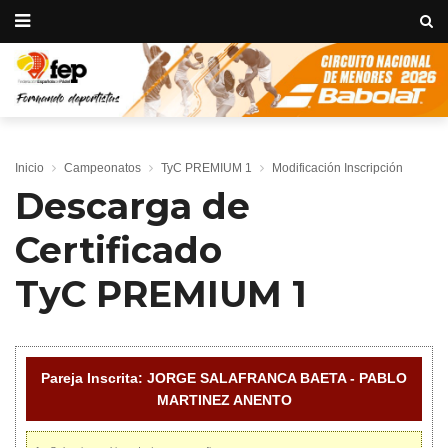
Inicio
Campeonatos
TyC PREMIUM 1
Modificación Inscripción
Descarga de
Certificado
TyC PREMIUM 1
Pareja Inscrita: JORGE SALAFRANCA BAETA - PABLO
MARTINEZ ANENTO