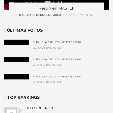
Resumen MASTER
MASTER DE MENORES - VIDEO
11/27/2025 12:45:00 PM
ÚLTIMAS FOTOS
6ª PRUEBA CIRCUITO MENORES 2026
7/14/2026 10:52:00 AM
6ª PRUEBA CIRCUITO MENORES 2026
7/14/2026 10:52:00 AM
6ª PRUEBA CIRCUITO MENORES 2026
7/14/2026 10:52:00 AM
TOP RANKINGS
TELLO BUITRON