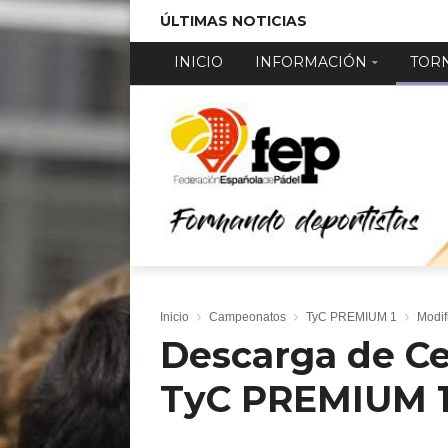
ÚLTIMAS NOTICIAS
INICIO
INFORMACIÓN
TOR
Inicio
Campeonatos
TyC PREMIUM 1
Modif
Descarga de Ce
TyC PREMIUM 