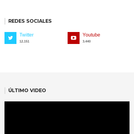
REDES SOCIALES
Twitter
Youtube
12.151
3.440
ÚLTIMO VIDEO