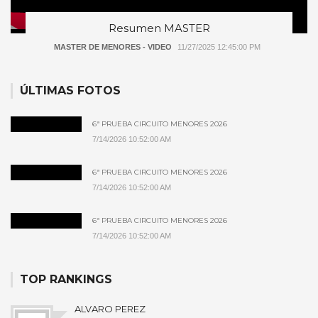
Resumen MASTER
MASTER DE MENORES - VIDEO
11/27/2025 12:45:00 PM
ÚLTIMAS FOTOS
6ª PRUEBA CIRCUITO MENORES 2026
7/14/2026 10:52:00 AM
6ª PRUEBA CIRCUITO MENORES 2026
7/14/2026 10:52:00 AM
6ª PRUEBA CIRCUITO MENORES 2026
7/14/2026 10:52:00 AM
TOP RANKINGS
ALVARO PEREZ