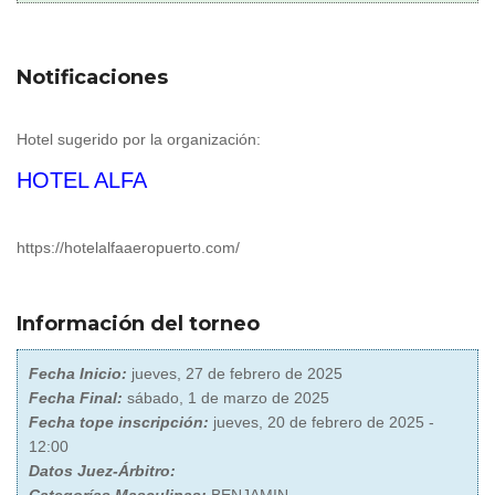
Notificaciones
Hotel sugerido por la organización:
HOTEL ALFA
https://hotelalfaaeropuerto.
com/
Información del torneo
Fecha Inicio:
jueves, 27 de febrero de 2025
Fecha Final:
sábado, 1 de marzo de 2025
Fecha tope inscripción:
jueves, 20 de febrero de 2025 -
12:00
Datos Juez-Árbitro: