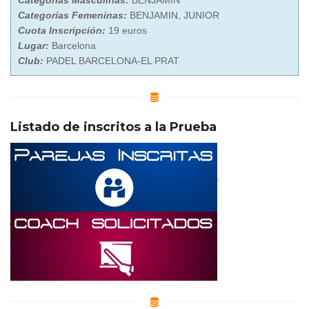
Categorías Masculinas:
BENJAMIN
Categorías Femeninas:
BENJAMIN, JUNIOR
Cuota Inscripción:
19 euros
Lugar:
Barcelona
Club:
PADEL BARCELONA-EL PRAT
Listado de inscritos a la Prueba
.