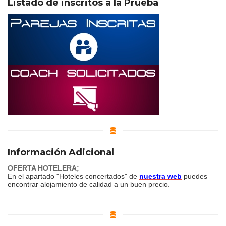
Listado de inscritos a la Prueba
.
Información Adicional
OFERTA HOTELERA;
En el apartado "Hoteles concertados" de
nuestra web
puedes
encontrar alojamiento de calidad a un buen precio.