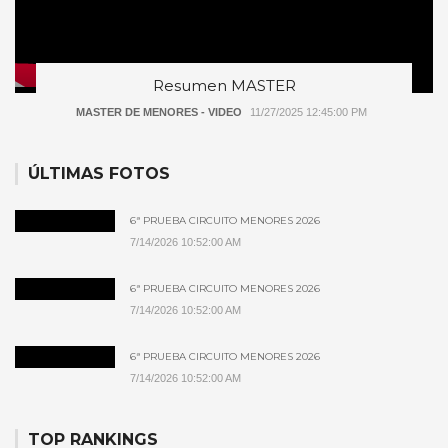
Resumen MASTER
MASTER DE MENORES - VIDEO
11/27/2025 12:45:00 PM
ÚLTIMAS FOTOS
6ª PRUEBA CIRCUITO MENORES 2026
7/14/2026 10:52:00 AM
6ª PRUEBA CIRCUITO MENORES 2026
7/14/2026 10:52:00 AM
6ª PRUEBA CIRCUITO MENORES 2026
7/14/2026 10:52:00 AM
TOP RANKINGS