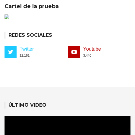
Cartel de la prueba
REDES SOCIALES
Twitter
Youtube
12.151
3.440
ÚLTIMO VIDEO