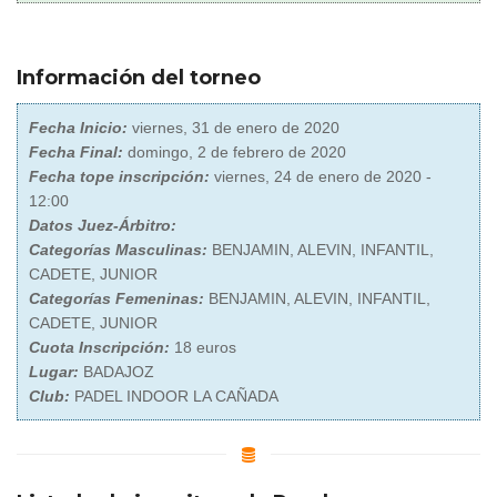
Información del torneo
Fecha Inicio:
viernes, 31 de enero de 2020
Fecha Final:
domingo, 2 de febrero de 2020
Fecha tope inscripción:
viernes, 24 de enero de 2020 -
12:00
Datos Juez-Árbitro:
Categorías Masculinas:
BENJAMIN, ALEVIN, INFANTIL,
CADETE, JUNIOR
Categorías Femeninas:
BENJAMIN, ALEVIN, INFANTIL,
CADETE, JUNIOR
Cuota Inscripción:
18 euros
Lugar:
BADAJOZ
Club:
PADEL INDOOR LA CAÑADA