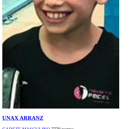
UNAX ARRANZ