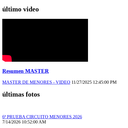
último video
Resumen MASTER
MASTER DE MENORES - VIDEO
11/27/2025 12:45:00 PM
últimas fotos
6ª PRUEBA CIRCUITO MENORES 2026
7/14/2026 10:52:00 AM