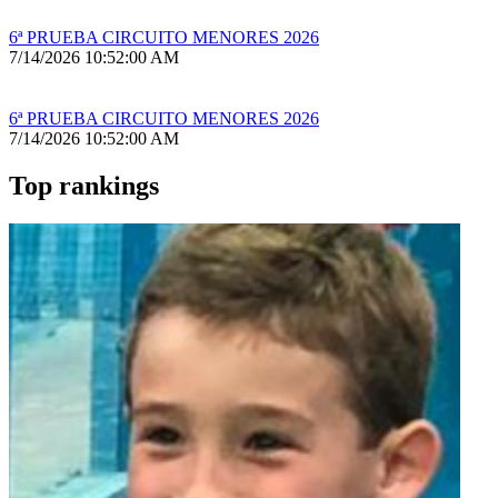
6ª PRUEBA CIRCUITO MENORES 2026
7/14/2026 10:52:00 AM
6ª PRUEBA CIRCUITO MENORES 2026
7/14/2026 10:52:00 AM
Top rankings